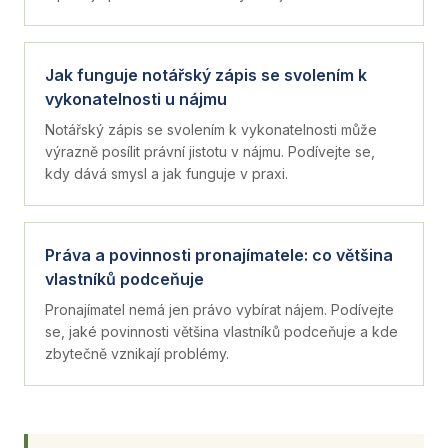
Jak funguje notářský zápis se svolením k
vykonatelnosti u nájmu
Notářský zápis se svolením k vykonatelnosti může
výrazně posílit právní jistotu v nájmu. Podívejte se,
kdy dává smysl a jak funguje v praxi.
Práva a povinnosti pronajímatele: co většina
vlastníků podceňuje
Pronajímatel nemá jen právo vybírat nájem. Podívejte
se, jaké povinnosti většina vlastníků podceňuje a kde
zbytečně vznikají problémy.