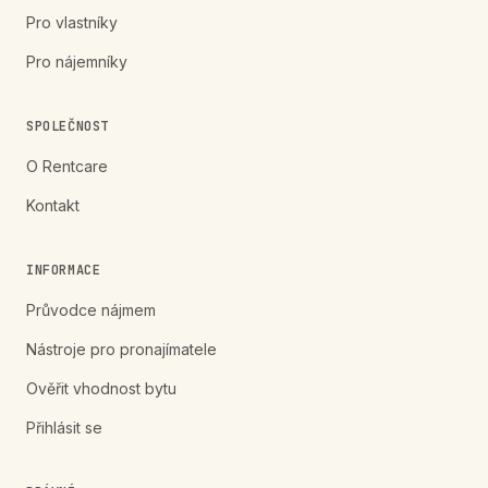
Pro vlastníky
Pro nájemníky
SPOLEČNOST
O Rentcare
Kontakt
INFORMACE
Průvodce nájmem
Nástroje pro pronajímatele
Ověřit vhodnost bytu
Přihlásit se