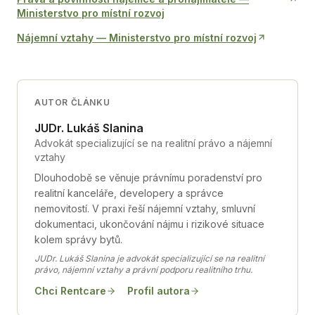
Ministerstvo pro místní rozvoj
Nájemní vztahy
—
Ministerstvo pro místní rozvoj
AUTOR ČLÁNKU
JUDr. Lukáš Slanina
Advokát specializující se na realitní právo a nájemní
vztahy
Dlouhodobě se věnuje právnímu poradenství pro
realitní kanceláře, developery a správce
nemovitostí. V praxi řeší nájemní vztahy, smluvní
dokumentaci, ukončování nájmu i rizikové situace
kolem správy bytů.
JUDr. Lukáš Slanina je advokát specializující se na realitní
právo, nájemní vztahy a právní podporu realitního trhu.
Chci Rentcare
Profil autora