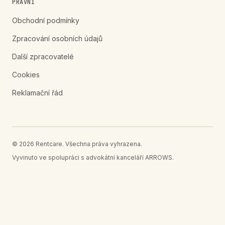
PRÁVNÍ
Obchodní podmínky
Zpracování osobních údajů
Další zpracovatelé
Cookies
Reklamační řád
© 2026 Rentcare. Všechna práva vyhrazena.
Vyvinuto ve spolupráci s advokátní kanceláří ARROWS.