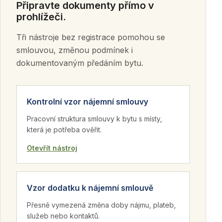
Připravte dokumenty přímo v
prohlížeči.
Tři nástroje bez registrace pomohou se
smlouvou, změnou podmínek i
dokumentovaným předáním bytu.
Kontrolní vzor nájemní smlouvy
Pracovní struktura smlouvy k bytu s místy,
která je potřeba ověřit.
Otevřít nástroj
Vzor dodatku k nájemní smlouvě
Přesně vymezená změna doby nájmu, plateb,
služeb nebo kontaktů.